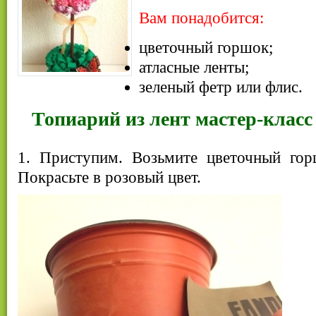
Вам понадобится:
цветочный горшок;
атласные ленты;
зеленый фетр или флис.
Топиарий из лент мастер-класс
1. Приступим. Возьмите цветочный гор
Покрасьте в розовый цвет.