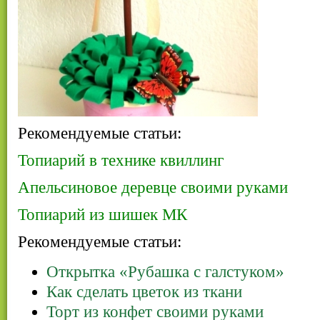
Рекомендуемые статьи:
Топиарий в технике квиллинг
Апельсиновое деревце своими руками
Топиарий из шишек МК
Рекомендуемые статьи:
Открытка «Рубашка с галстуком»
Как сделать цветок из ткани
Торт из конфет своими руками