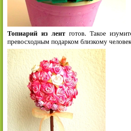
Топиарий из лент
готов. Такое изумит
превосходным подарком близкому человек