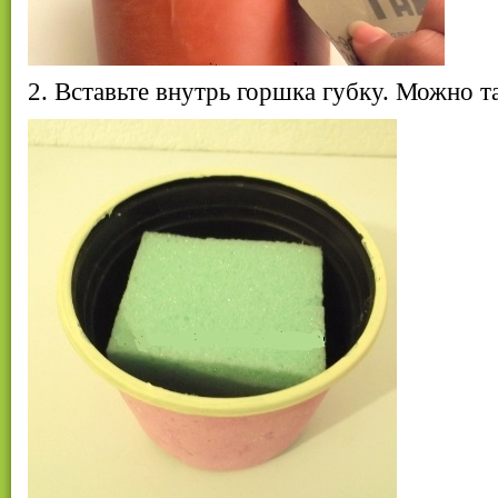
2. Вставьте внутрь горшка губку. Можно т