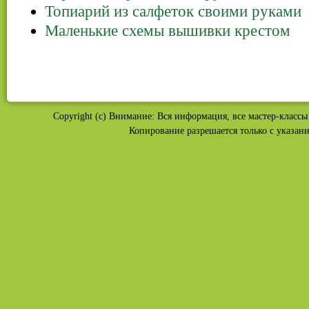
Топиарий из салфеток своими руками
Маленькие схемы вышивки крестом
Copyright (c) Внимание: Вся информация, все мастер-классы 
Копирование разрешается только с указан