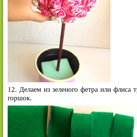
12. Делаем из зеленого фетра или флиса т
горшок.