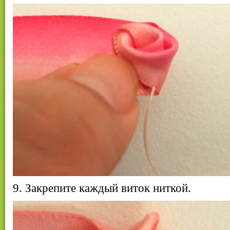
9. Закрепите каждый виток ниткой.