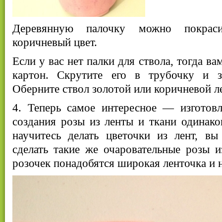
Деревянную палочку можно покрас
коричневый цвет.
Если у вас нет палки для ствола, тогда в
картон. Скрутите его в трубочку и з
Оберните ствол золотой или коричневой л
4. Теперь самое интересное — изготовл
создания розы из ленты и ткани одинако
научитесь делать цветочки из лент, вы
сделать такие же очаровательные розы и
розочек понадобятся широкая ленточка и н