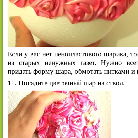
Если у вас нет пенопластового шарика, т
из старых ненужных газет. Нужно все
придать форму шара, обмотать нитками и 
11. Посадите цветочный шар на ствол.