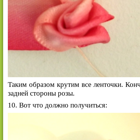
Таким образом крутим все ленточки. Кон
задней стороны розы.
10. Вот что должно получиться: