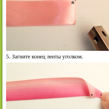
5. Загните конец ленты уголком.