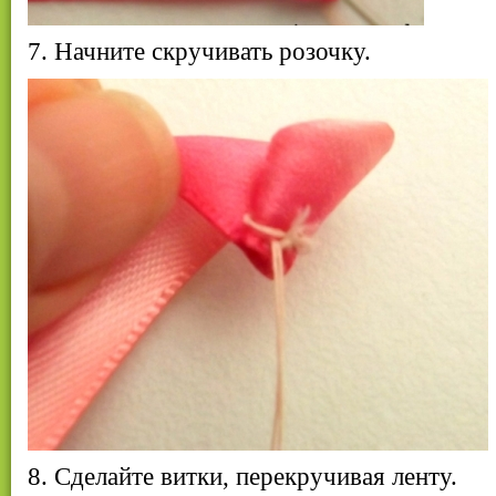
7. Начните скручивать розочку.
8. Сделайте витки, перекручивая ленту.