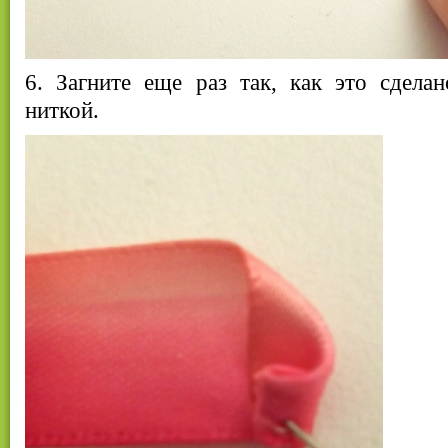
6. Загните еще раз так, как это сдела
ниткой.