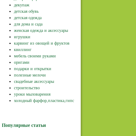
декупаж
детская обувь
детская одежда
для дома и сада
женская одежда и аксессуары
игрушки
карвинг из овощей и фруктов
квиллинг
мебель своими руками
оригами
подарки и открытки
полезные мелочи
свадебные аксессуары
строительство
уроки мыловарения
холодный фарфор,пластика,гипс
Популярные статьи