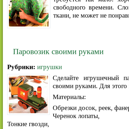
свободного времени. Сло
ткани, не может не понрав
Паровозик своими руками
Рубрики:
игрушки
Сделайте игрушечный па
своими руками. Для этого
Материалы:
Обрезки досок, реек, фане
Черенок лопаты,
Тонкие гвозди,