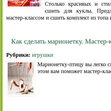
Столько красивых и сти
сшить для куклы. Предл
мастер-классом и сшить комплект из топа
Как сделать марионетку. Мастер-
Рубрики:
игрушки
Марионетку-птицу вы легко с
этом вам поможет мастер-кла