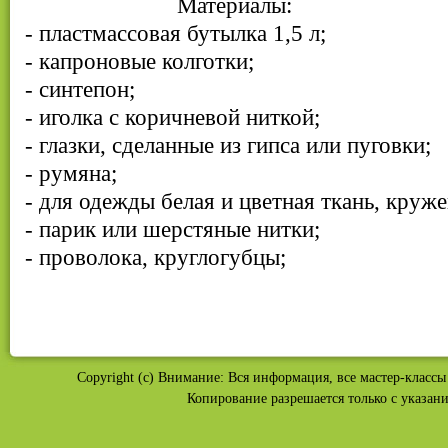
Материалы:
- пластмассовая бутылка 1,5 л;
- капроновые колготки;
- синтепон;
- иголка с коричневой ниткой;
- глазки, сделанные из гипса или пуговки;
- румяна;
- для одежды белая и цветная ткань, круже
- парик или шерстяные нитки;
- проволока, круглогубцы;
Copyright (c) Внимание: Вся информация, все мастер-классы 
Копирование разрешается только с указан