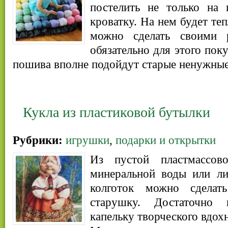
постелить не только на
кроватку. На нем будет теп
можно сделать своими 
обязательно для этого поку
пошива вполне подойдут старые ненужные
Кукла из пластиковой бутылки
Рубрики:
игрушки
,
подарки и открытки
Из пустой пластмассов
минеральной воды или л
колготок можно сделат
старушку. Достаточно
капельку творческого вдох