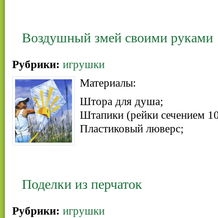
Воздушный змей своими руками
Рубрики:
игрушки
Материалы:
Штора для душа;
Штапики (рейки сечением 10
Пластиковый люверс;
Поделки из перчаток
Рубрики:
игрушки