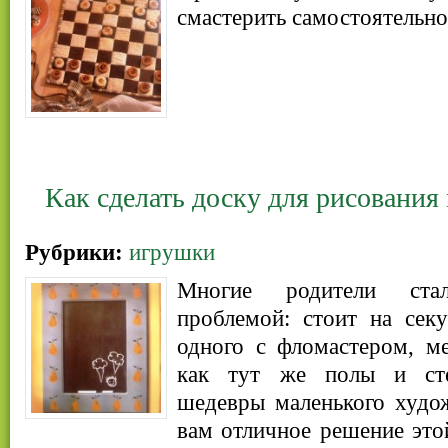
смастерить самостоятельно
Как сделать доску для рисования
Рубрики:
игрушки
Многие родители ста
проблемой: стоит на сек
одного с фломастером, м
как тут же полы и ст
шедевры маленького худо
вам отличное решение эт