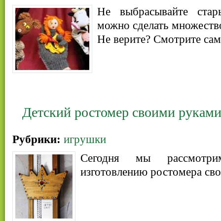
Не выбрасывайте стар
можно сделать множеств
Не верите? Смотрите сам
Детский ростомер своими рукам
Рубрики:
игрушки
Сегодня мы рассмотри
изготовлению ростомера св