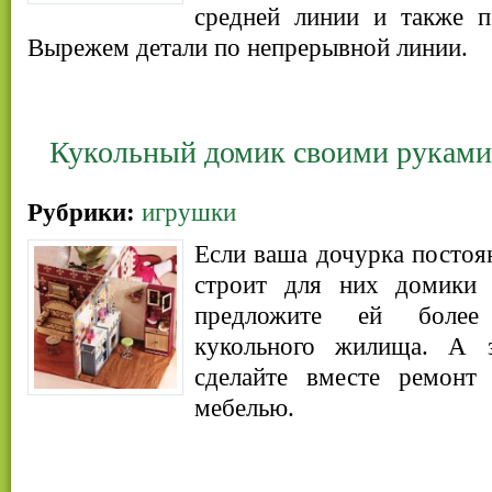
средней линии и также п
Вырежем детали по непрерывной линии.
Кукольный домик своими руками
Рубрики:
игрушки
Если ваша дочурка постоян
строит для них домики 
предложите ей более
кукольного жилища. А з
сделайте вместе ремонт
мебелью.