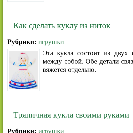
Как сделать куклу из ниток
Рубрики:
игрушки
Эта кукла состоит из двух 
между собой. Обе детали связ
вяжется отдельно.
Тряпичная кукла своими руками
Рубрики:
игрушки