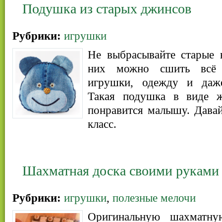
Подушка из старых джинсов
Рубрики:
игрушки
Не выбрасывайте старые
них можно сшить всё 
игрушки, одежду и даж
Такая подушка в виде ж
понравится малышу. Дава
класс.
Шахматная доска своими руками
Рубрики:
игрушки
,
полезные мелочи
Оригинальную шахматн