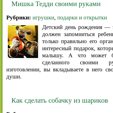
Мишка Тедди своими руками
Рубрики:
игрушки
,
подарки и открытки
Детский день рождения — 
должен запомниться ребен
только правильно его орга
интересный подарок, кото
малышу. А что может б
сделанного своими 
изготовлении, вы вкладываете в него с
души.
Как сделать собачку из шариков