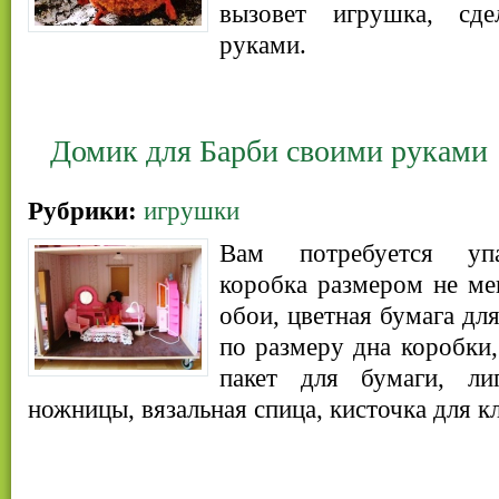
вызовет игрушка, сде
руками.
Домик для Барби своими руками
Рубрики:
игрушки
Вам потребуется упа
коробка размером не ме
обои, цветная бумага для
по размеру дна коробки,
пакет для бумаги, ли
ножницы, вязальная спица, кисточка для кл