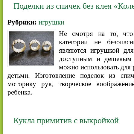
Поделки из спичек без клея «Кол
Рубрики:
игрушки
Не смотря на то, что
категории не безопа
являются игрушкой для
доступным и дешевым 
можно использовать для 
детьми. Изготовление поделок из спи
моторику рук, творческое воображени
ребенка.
Кукла примитив с выкройкой