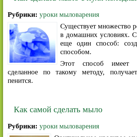
Рубрики:
уроки мыловарения
Существует множество р
в домашних условиях. С
еще один способ: соз
способом.
Этот способ имеет 
сделанное по такому методу, получае
пенится.
Как самой сделать мыло
Рубрики:
уроки мыловарения