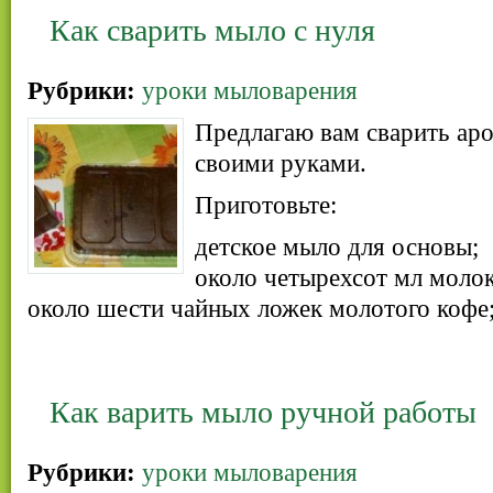
Как сварить мыло с нуля
Рубрики:
уроки мыловарения
Предлагаю вам сварить ар
своими руками.
Приготовьте:
детское мыло для основы;
около четырехсот мл молок
около шести чайных ложек молотого кофе
Как варить мыло ручной работы
Рубрики:
уроки мыловарения