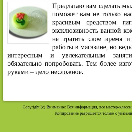
Предлагаю вам сделать мы
поможет вам не только на
красивым средством ги
эксклюзивность ванной ко
не тратить свое время 
работы в магазине, но вед
интересным и увлекательным занят
обязательно попробовать. Тем более изг
руками – дело несложное.
Copyright (c) Внимание: Вся информация, все мастер-классы 
Копирование разрешается только с указан