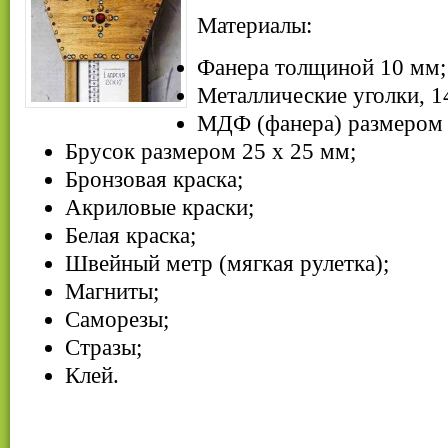
Материалы:
Фанера толщиной 10 мм;
Металлические уголки, 14
МДФ (фанера) размером 
Брусок размером 25 х 25 мм;
Бронзовая краска;
Акриловые краски;
Белая краска;
Швейный метр (мягкая рулетка);
Магниты;
Саморезы;
Стразы;
Клей.