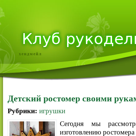
хендмейл
Детский ростомер своими рука
Рубрики:
игрушки
Сегодня мы рассмотр
изготовлению ростомера