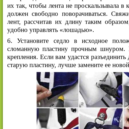
их так, чтобы лента не проскальзывала в 
должен свободно поворачиваться. Свяж
лент, рассчитав их длину таким образо
удобно управлять «лошадью».
6. Установите седло в исходное поло
сломанную пластину прочным шнуром. 
крепления. Если вам удастся разъединить 
старую пластину, лучше замените ее новой