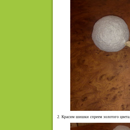
2. Красим шишки спреем золотого цвета.