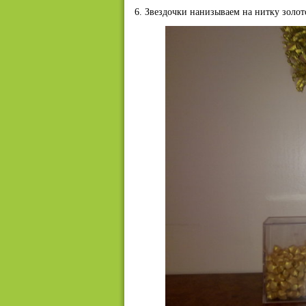
6. Звездочки нанизываем на нитку золот