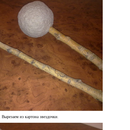
 Вырезаем из картона звездочки.