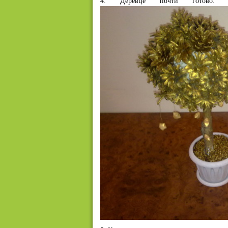
4. Деревце почти готово.