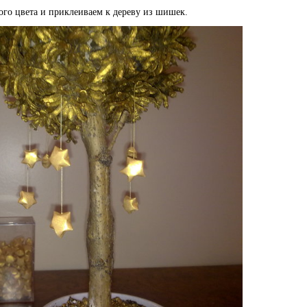
ого цвета и приклеиваем к дереву из шишек.