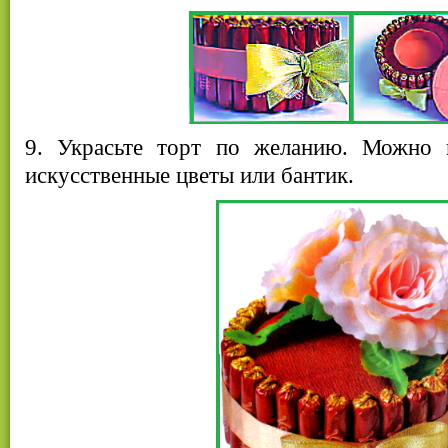
9. Украсьте торт по желанию. Можно 
искусственные цветы или бантик.