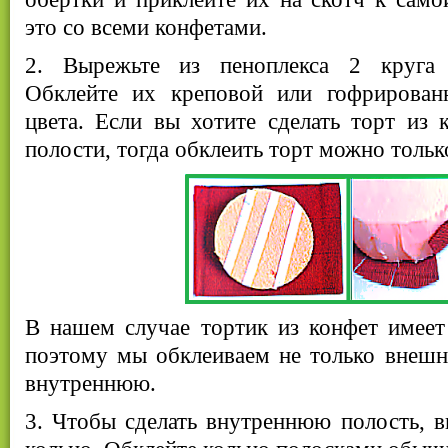
это со всеми конфетами.
2. Вырежьте из пеноплекса 2 круга 
Обклейте их креповой или гофрирован
цвета. Если вы хотите сделать торт из 
полости, тогда обклеить торт можно тольк
В нашем случае тортик из конфет имеет
поэтому мы обклеиваем не только внешн
внутреннюю.
3. Чтобы сделать внутреннюю полость, в