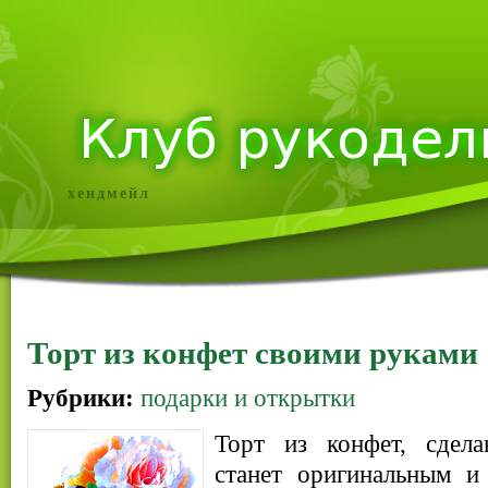
хендмейл
Торт из конфет своими руками
Рубрики:
подарки и открытки
Торт из конфет, сдел
станет оригинальным и