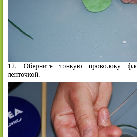
12. Оберните тонкую проволоку фло
ленточкой.