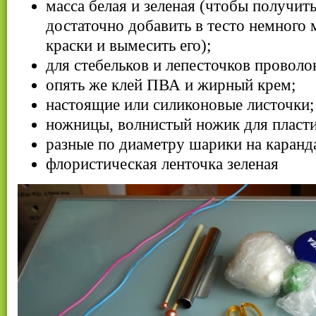
масса белая и зеленая (чтобы получить
достаточно добавить в тесто немного 
краски и вымесить его);
для стебельков и лепесточков проволо
опять же клей ПВА и жирный крем;
настоящие или силиконовые листочки;
ножницы, волнистый ножик для пласти
разные по диаметру шарики на каранд
флористическая ленточка зеленая