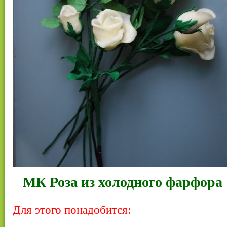
МК Роза из холодного фарфора
Для этого понадобится: