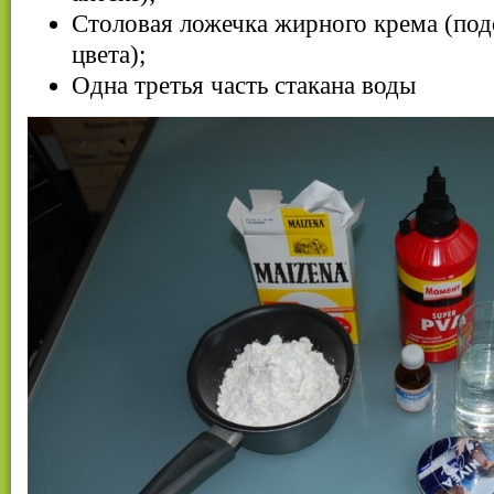
Столовая ложечка жирного крема (под
цвета);
Одна третья часть стакана воды