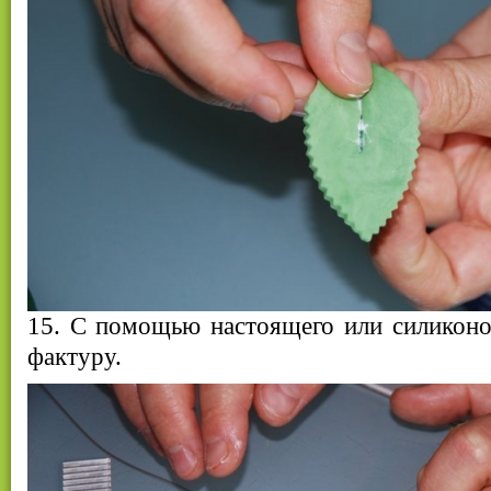
15. С помощью настоящего или силиконо
фактуру.