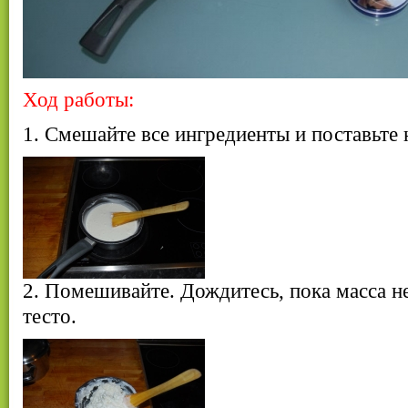
Ход работы:
1. Смешайте все ингредиенты и поставьте 
2. Помешивайте. Дождитесь, пока масса не
тесто.