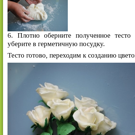
6. Плотно оберните полученное тесто
уберите в герметичную посудку.
Тесто готово, переходим к созданию цветов