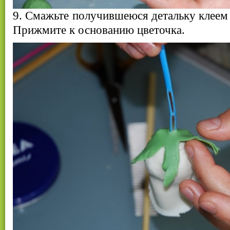
9. Смажьте получившеюся детальку клеем 
Прижмите к основанию цветочка.