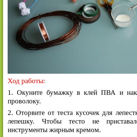
Ход работы:
1. Окуните бумажку в клей ПВА и нак
проволоку.
2. Оторвите от теста кусочек для лепест
лепешку. Чтобы тесто не пристава
инструменты жирным кремом.