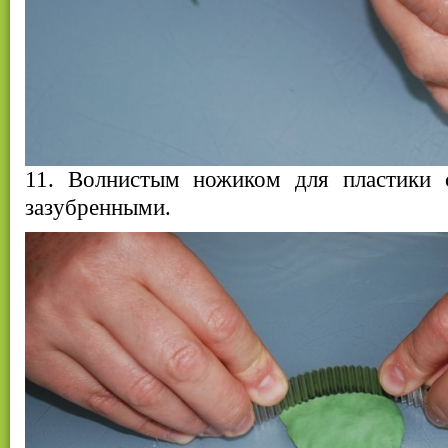
11. Волнистым ножиком для пластики с
зазубренными.