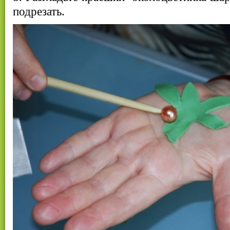
подрезать.