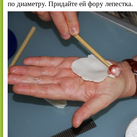
по диаметру. Придайте ей фору лепестка.