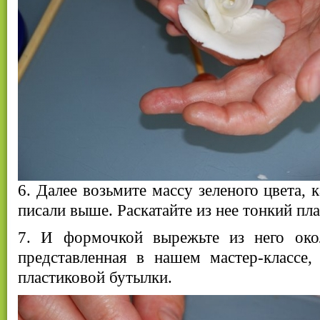
6. Далее возьмите массу зеленого цвета, 
писали выше. Раскатайте из нее тонкий пл
7. И формочкой вырежьте из него око
представленная в нашем мастер-классе,
пластиковой бутылки.