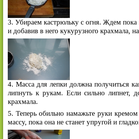
3. Убираем кастрюльку с огня. Ждем пока
и добавив в него кукурузного крахмала, н
4. Масса для лепки должна получиться ка
липнуть к рукам. Если сильно липнет, 
крахмала.
5. Теперь обильно намажьте руки кремом
массу, пока она не станет упругой и гладко