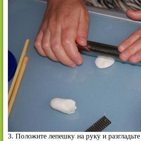
3. Положите лепешку на руку и разгладьт