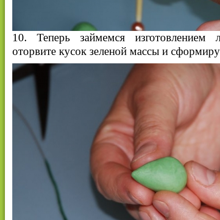
10. Теперь займемся изготовлением л
оторвите кусок зеленой массы и сформиру