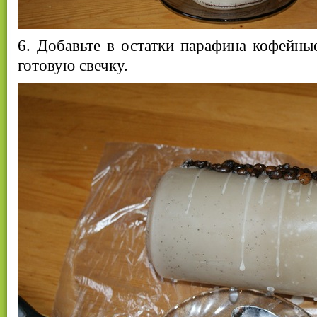
6. Добавьте в остатки парафина кофейны
готовую свечку.