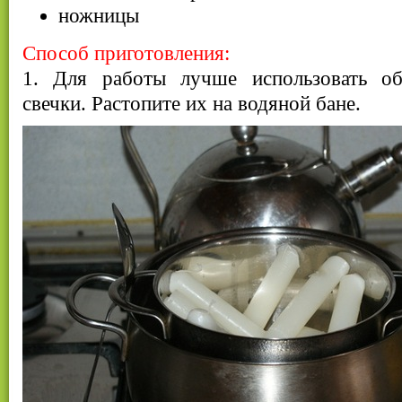
ножницы
Способ приготовления:
1. Для работы лучше использовать об
свечки. Растопите их на водяной бане.