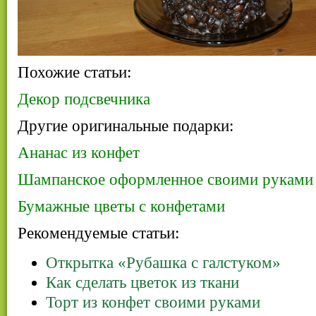
Похожие статьи:
Декор подсвечника
Другие оригинальные подарки:
Ананас из конфет
Шампанское оформленное своими руками
Бумажные цветы с конфетами
Рекомендуемые статьи:
Открытка «Рубашка с галстуком»
Как сделать цветок из ткани
Торт из конфет своими руками