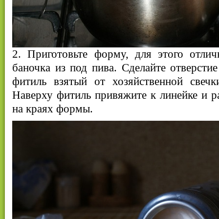
2. Приготовьте форму, для этого отлич
баночка из под пива. Сделайте отверстие
фитиль взятый от хозяйственной свеч
Наверху фитиль привяжите к линейке и ра
на краях формы.