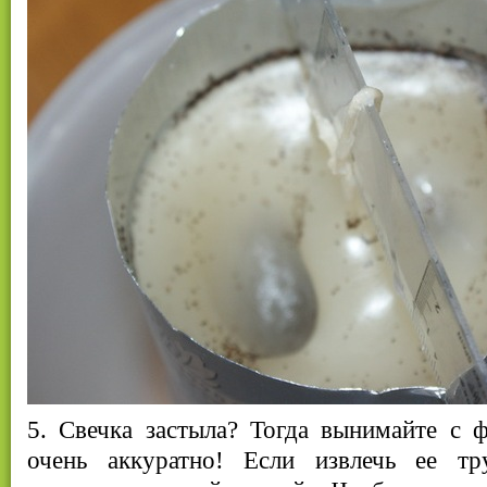
5. Свечка застыла? Тогда вынимайте с 
очень аккуратно! Если извлечь ее тр