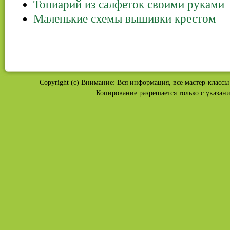
Топиарий из салфеток своими руками
Маленькие схемы вышивки крестом
Copyright (c) Внимание: Вся информация, все мастер-классы 
Копирование разрешается только с указан