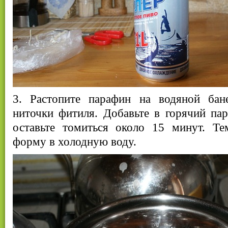
3. Растопите парафин на водяной бан
ниточки фитиля. Добавьте в горячий па
оставьте томиться около 15 минут. Те
форму в холодную воду.