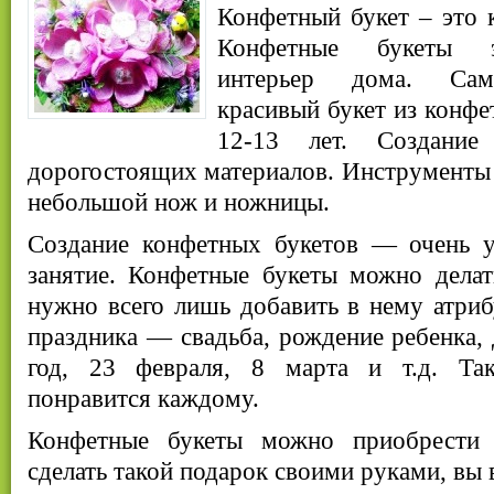
Конфетный букет – это к
Конфетные букеты 
интерьер дома. Само
красивый букет из конфе
12-13 лет. Создание
дорогостоящих материалов. Инструменты
небольшой нож и ножницы.
Создание конфетных букетов — очень ув
занятие. Конфетные букеты можно дела
нужно всего лишь добавить в нему атри
праздника — свадьба, рождение ребенка,
год, 23 февраля, 8 марта и т.д. Та
понравится каждому.
Конфетные букеты можно приобрести 
сделать такой подарок своими руками, вы в