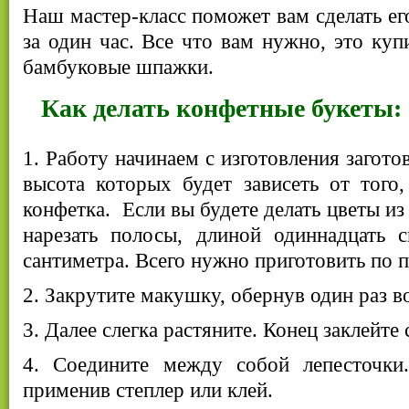
Наш мастер-класс поможет вам сделать ег
за один час. Все что вам нужно, это куп
бамбуковые шпажки.
Как делать конфетные букеты:
1. Работу начинаем с изготовления загото
высота которых будет зависеть от того,
конфетка. Если вы будете делать цветы из
нарезать полосы, длиной одиннадцать
сантиметра. Всего нужно приготовить по 
2. Закрутите макушку, обернув один раз в
3. Далее слегка растяните. Конец заклейт
4. Соедините между собой лепесточки
применив степлер или клей.