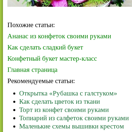
Похожие статьи:
Ананас из конфеток своими руками
Как сделать сладкий букет
Конфетный букет мастер-класс
Главная страница
Рекомендуемые статьи:
Открытка «Рубашка с галстуком»
Как сделать цветок из ткани
Торт из конфет своими руками
Топиарий из салфеток своими руками
Маленькие схемы вышивки крестом