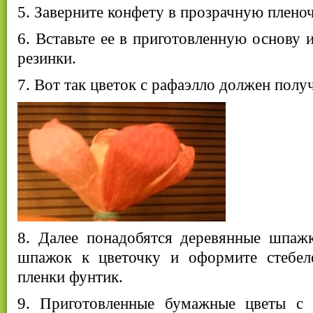
5. Заверните конфету в прозрачную пленоч
6. Вставьте ее в приготовленную основу 
резинки.
7. Вот так цветок с рафаэлло должен полу
8. Далее понадобятся деревянные шпаж
шпажок к цветочку и оформите стебеле
пленки фунтик.
9. Приготовленные бумажные цветы с 