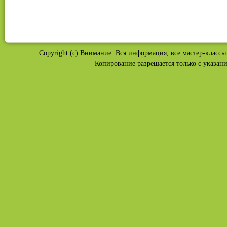
Copyright (c) Внимание: Вся информация, все мастер-классы 
Копирование разрешается только с указан