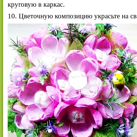
круговую в каркас.
10. Цветочную композицию украсьте на св