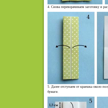
4. Снова переворачиваем заготовку и ра
5. Далее отступаем от краешка около по
бумаги.