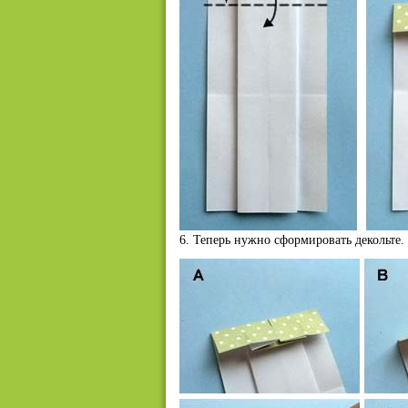
6. Теперь нужно сформировать декольте.