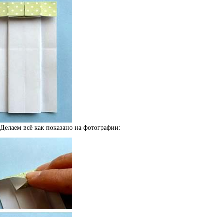
 Делаем всё как показано на фотографии: