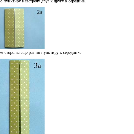
о пунктиру навстречу друг к другу к середине.
ем стороны еще раз по пунктиру к серединке.