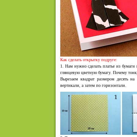
Как сделать открытку подруге:
1. Нам нужно сделать платье из бумаги
глянцевую цветную бумагу. Почему тонк
Вырезаем квадрат размером десять на 
вертикали, а затем по горизонтали.