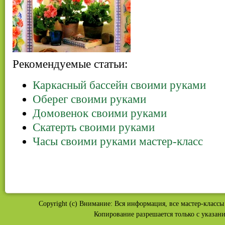
Рекомендуемые статьи:
Каркасный бассейн своими руками
Оберег своими руками
Домовенок своими руками
Скатерть своими руками
Часы своими руками мастер-класс
Copyright (c) Внимание: Вся информация, все мастер-классы 
Копирование разрешается только с указан