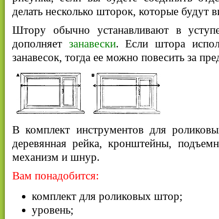
делать несколько шторок, которые будут в
Штору обычно устанавливают в уступе
дополняет
занавески
. Если штора испол
занавесок, тогда ее можно повесить за пре
В комплект инструментов для роликовы
деревянная рейка, кронштейны, подъем
механизм и шнур.
Вам понадобится:
комплект для роликовых штор;
уровень;