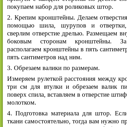
покупаем набор для роликовых штор.
2. Крепим кронштейны. Делаем отверстия
помощью шила, шурупов и отвертки,
сверлим отверстие дрелью. Размещаем вн
боковым сторонам кронштейны. За
располагаем кронштейны в пять сантиметр
пять сантиметров над ним.
3. Обрезаем валики по размерам.
Измеряем рулеткой расстояния между кр
три см для втулки и обрезаем валик пи
поверх спила, вставляем в отверстие штиф
молотком.
4. Подготовка материала для штор. Есл
ткани самостоятельно, тогда вам нужно п