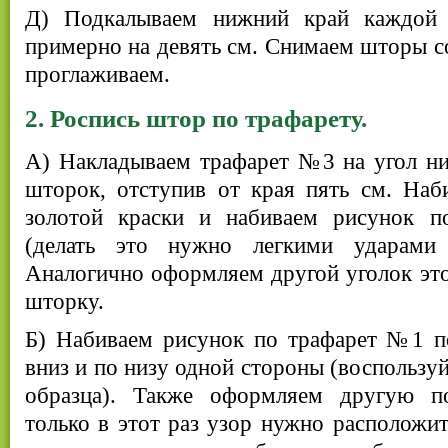
Д) Подкалываем нижний край каждой 
примерно на девять см. Снимаем шторы с
проглаживаем.
2. Роспись штор по трафарету.
А) Накладываем трафарет №3 на угол ни
шторок, отступив от края пять см. Наб
золотой краски и набиваем рисунок п
(делать это нужно легкими ударами 
Аналогично оформляем другой уголок эт
шторку.
Б) Набиваем рисунок по трафарет №1 п
вниз и по низу одной стороны (воспользуй
образца). Также оформляем другую п
только в этот раз узор нужно расположит