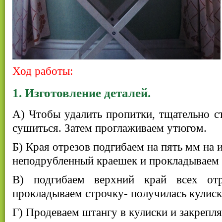
Ход работы:
1. Изготовление деталей.
А) Чтобы удалить пропитки, тщательно с
сушиться. Затем проглаживаем утюгом.
Б) Края отрезов подгибаем на пять мм на 
неподрубленный краешек и прокладываем 
В) подгибаем верхний край всех от
прокладываем строчку- получилась кулиск
Г) Продеваем штангу в кулиски и закрепл