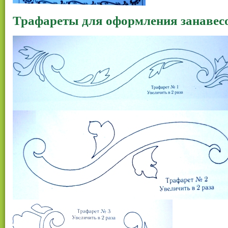
Трафареты для оформления занавес