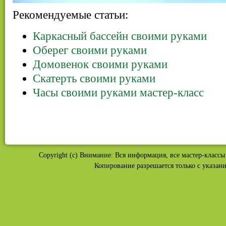
Рекомендуемые статьи:
Каркасный бассейн своими руками
Оберег своими руками
Домовенок своими руками
Скатерть своими руками
Часы своими руками мастер-класс
Copyright (c) Внимание: Вся информация, все мастер-классы 
Копирование разрешается только с указан