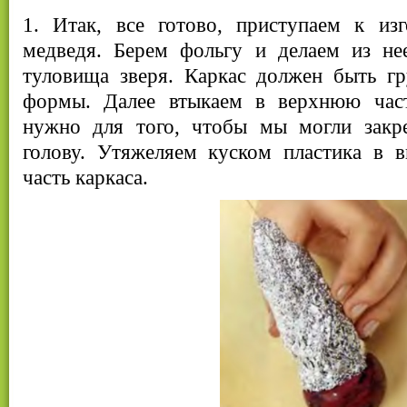
1. Итак, все готово, приступаем к изг
медведя. Берем фольгу и делаем из не
туловища зверя. Каркас должен быть г
формы. Далее втыкаем в верхнюю час
нужно для того, чтобы мы могли закр
голову. Утяжеляем куском пластика в
часть каркаса.