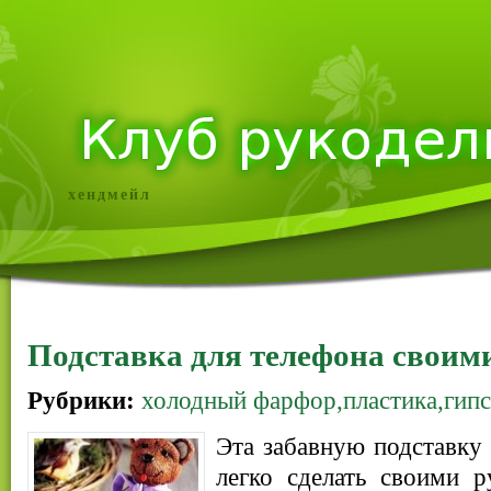
хендмейл
Подставка для телефона своим
Рубрики:
холодный фарфор,пластика,гипс
Эта забавную подставку
легко сделать своими р