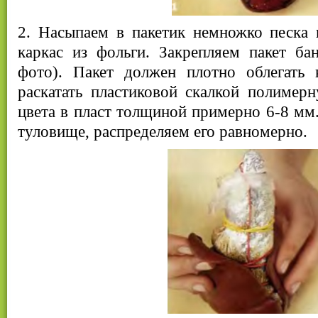
2. Насыпаем в пакетик немножко песка 
каркас из фольги. Закрепляем пакет ба
фото). Пакет должен плотно облегать 
раскатать пластиковой скалкой полимер
цвета в пласт толщиной примерно 6-8 мм
туловище, распределяем его равномерно.