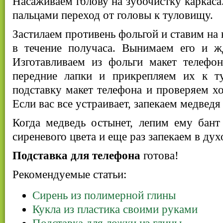
Насаживаем голову на зубочистку каркаса
пальцами переход от головы к туловищу.
Застилаем противень фольгой и ставим на 
в течение получаса. Вынимаем его и ж
Изготавливаем из фольги макет телефон
передние лапки и прикрепляем их к т
подставку макет телефона и проверяем х
Если вас все устраивает, запекаем медведя
Когда медведь остынет, лепим ему бант
сиреневого цвета и еще раз запекаем в дух
Подставка для телефона
готова!
Рекомендуемые статьи:
Сирень из полимерной глины
Кукла из пластика своими руками