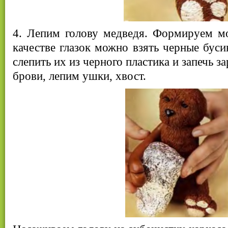
4. Лепим голову медведя. Формируем мо
качестве глазок можно взять черные буси
слепить их из черного пластика и запечь 
брови, лепим ушки, хвост.