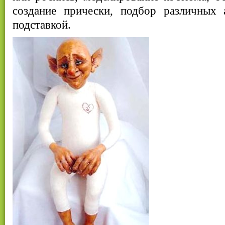
создание прически, подбор различных а
подставкой.