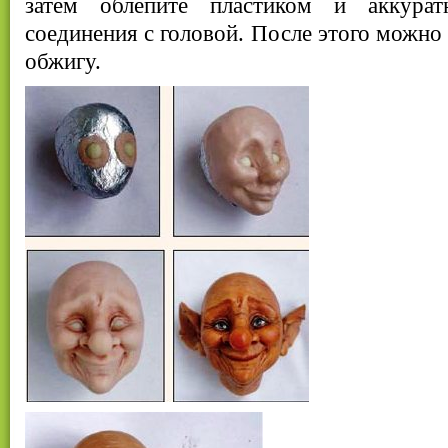
затем облепите пластиком и аккура
соединения с головой. После этого можно
обжигу.