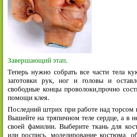
Завершающий этап.
Теперь нужно собрать все части тела ку
заготовки рук, ног и головы и остав
свободные концы проволоки,прочно сост
помощи клея.
Последний штрих при работе над торсом
Вышейте на тряпичном теле сердце, а в 
своей фамилии. Выберите ткань для кос
или роспись, моделирование костюма, об