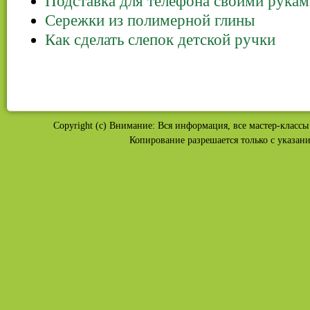
Подставка для телефона своими рука
Сережки из полимерной глины
Как сделать слепок детской ручки
Copyright (c) Внимание: Вся информация, все мастер-классы 
Копирование разрешается только с указан