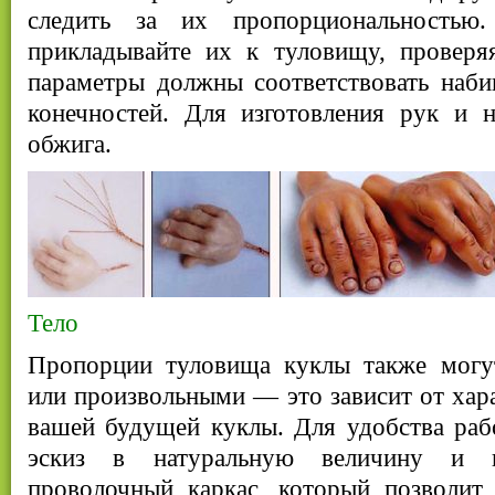
следить за их пропорциональностью
прикладывайте их к туловищу, проверя
параметры должны соответствовать наб
конечностей. Для изготовления рук и н
обжига.
Тело
Пропорции туловища куклы также могу
или произвольными — это зависит от хара
вашей будущей куклы. Для удобства раб
эскиз в натуральную величину и 
проволочный каркас, который позволит