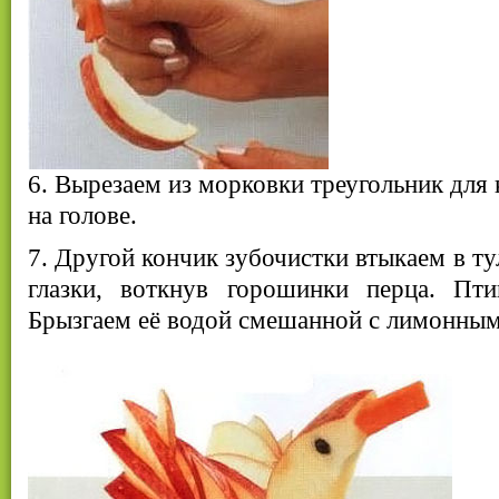
6. Вырезаем из морковки треугольник для 
на голове.
7. Другой кончик зубочистки втыкаем в т
глазки, воткнув горошинки перца. Пти
Брызгаем её водой смешанной с лимонным