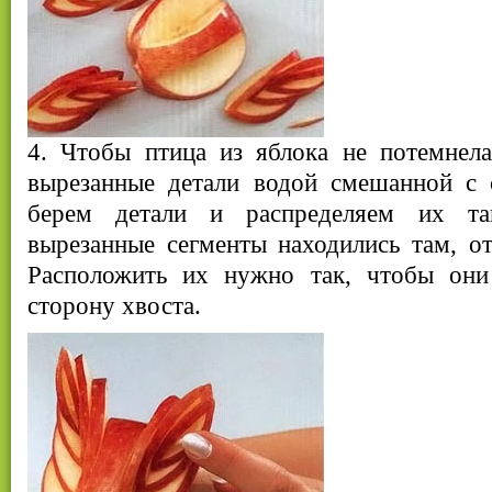
4. Чтобы птица из яблока не потемнела
вырезанные детали водой смешанной с 
берем детали и распределяем их та
вырезанные сегменты находились там, о
Расположить их нужно так, чтобы они
сторону хвоста.