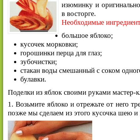
изюминку и оригинально
в восторге.
Необходимые ингредиен
большое яблоко;
кусочек морковки;
горошинки перца для глаз;
зубочистки;
стакан воды смешанный с соком одног
булавки.
Поделки из яблок своими руками мастер-к
1. Возьмите яблоко и отрежьте от него тр
позже мы сделаем из этого кусочка шею и 