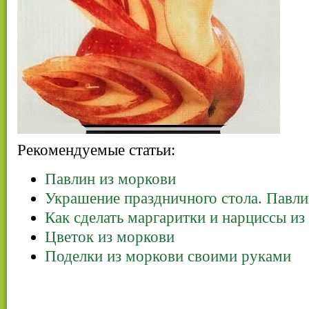
Рекомендуемые статьи:
Павлин из моркови
Украшение праздничного стола. Павли
Как сделать маргаритки и нарциссы и
Цветок из моркови
Поделки из моркови своими руками