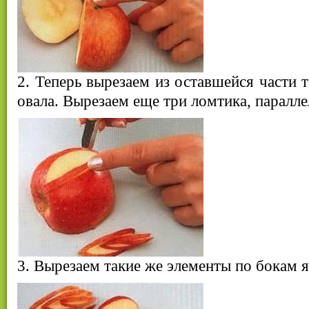
2. Теперь вырезаем из оставшейся части 
овала. Вырезаем еще три ломтика, паралл
3. Вырезаем такие же элементы по бокам я