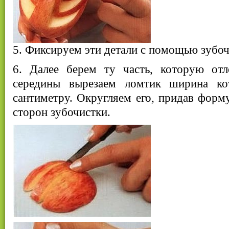
5. Фиксируем эти детали с помощью зубоч
6. Далее берем ту часть, которую от
середины вырезаем ломтик ширина ко
сантиметру. Округляем его, придав форм
сторон зубочистки.