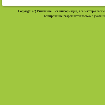
Copyright (c) Внимание: Вся информация, все мастер-классы 
Копирование разрешается только с указан