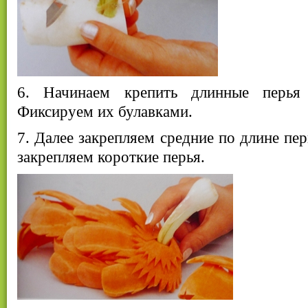
6. Начинаем крепить длинные перья
Фиксируем их булавками.
7. Далее закрепляем средние по длине пе
закрепляем короткие перья.