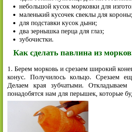
небольшой кусок морковки для изгото
маленький кусочек свеклы для короны
для подставки кусок дыни;
два зернышка перца для глаз;
зубочистки.
Как сделать павлина из морков
1. Берем морковь и срезаем широкий коне
конус. Получилось кольцо. Срезаем ещ
Делаем края зубчатыми. Откладываем
понадобятся нам для перышек, которые бу