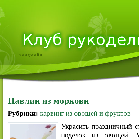
хендмейл
Павлин из моркови
Рубрики:
карвинг из овощей и фруктов
Украсить праздничный 
поделок из овощей. 