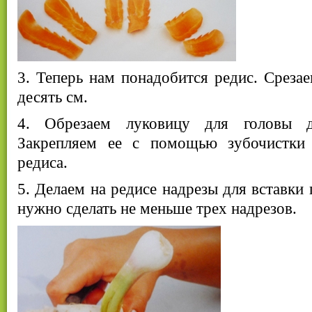
3. Теперь нам понадобится редис. Срезае
десять см.
4. Обрезаем луковицу для головы д
Закрепляем ее с помощью зубочистки
редиса.
5. Делаем на редисе надрезы для вставки
нужно сделать не меньше трех надрезов.