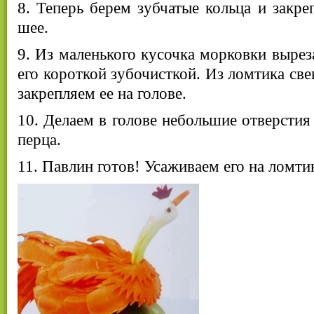
8. Теперь берем зубчатые кольца и закре
шее.
9. Из маленького кусочка морковки вырез
его короткой зубочисткой. Из ломтика св
закрепляем ее на голове.
10. Делаем в голове небольшие отверстия
перца.
11. Павлин готов! Усаживаем его на ломти