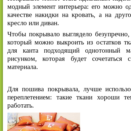
модный элемент интерьера: его можно од
качестве накидки на кровать, а на друг
кресло или диван.
Чтобы покрывало выглядело безупречно, 
который можно выкроить из остатков тк
для канта подходящий однотонный м
рисунком, которая будет сочетаться 
материала.
Для пошива покрывала, лучше использо
переплетением: такие ткани хороши т
работать.