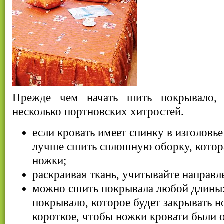
Прежде чем начать шить покрывало, 
несколько портновских хитростей.
если кровать имеет спинку в изголовье
лучше сшить сплошную оборку, котора
ножки;
раскраивая ткань, учитывайте направл
можно сшить покрывала любой длины
покрывало, которое будет закрывать 
короткое, чтобы ножки кровати были 