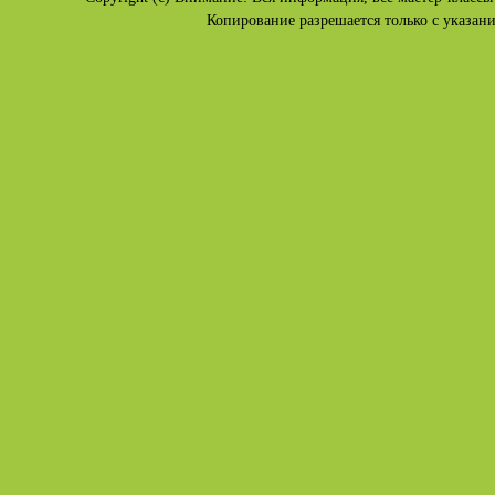
Копирование разрешается только с указан