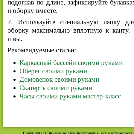
подогнав по длине, зафиксируйте булавка
и оборку вместе.
7. Используйте специальную лапку дл
оборку максимально вплотную к канту.
швы.
Рекомендуемые статьи:
Каркасный бассейн своими руками
Оберег своими руками
Домовенок своими руками
Скатерть своими руками
Часы своими руками мастер-класс
Copyright (c) Внимание: Вся информация, все мастер-классы 