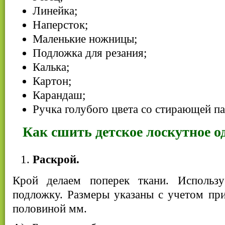
Линейка;
Наперсток;
Маленькие ножницы;
Подложка для резания;
Калька;
Картон;
Карандаш;
Ручка голубого цвета со стирающей па
Как сшить детское лоскутное о
Раскрой.
Крой делаем поперек ткани. Использу
подложку. Размеры указаны с учетом пр
половиной мм.