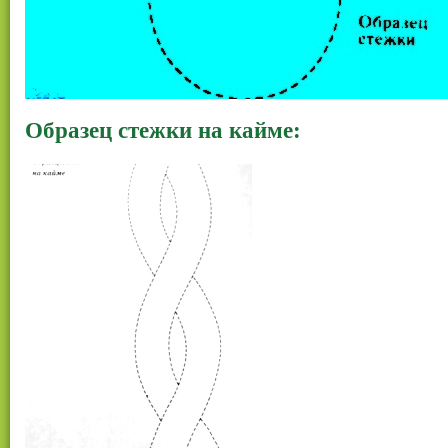
Образец стежки на кайме: