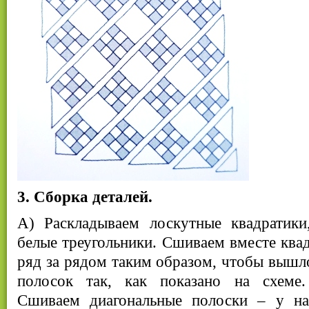
3. Сборка деталей.
А) Раскладываем лоскутные квадратики
белые треугольники. Сшиваем вместе квад
ряд за рядом таким образом, чтобы вышл
полосок так, как показано на схеме
Сшиваем диагональные полоски – у на