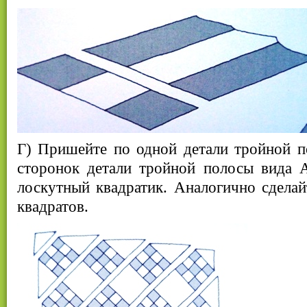
Г) Пришейте по одной детали тройной п
сторонок детали тройной полосы вида 
лоскутный квадратик. Аналогично сделай
квадратов.