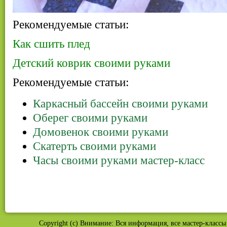
Рекомендуемые статьи:
Как сшить плед
Детский коврик своими руками
Рекомендуемые статьи:
Каркасный бассейн своими руками
Оберег своими руками
Домовенок своими руками
Скатерть своими руками
Часы своими руками мастер-класс
Copyright (c) Внимание: Вся информация, все мастер-классы 