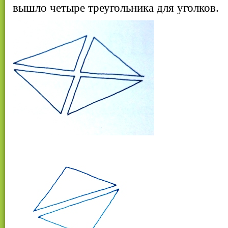
вышло четыре треугольника для уголков.