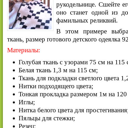
рукодельнице. Сшейте ег
оно станет одной из д
фамильных реликвий.
В этом примере выбра
ткань, размер готового детского одеялка 92
Материалы:
Голубая ткань с узорами 75 см на 115 
Белая ткань 1,3 м на 115 см;
Ткань для подкладки светлого цвета 1,
Нитки подходящего цвета;
Тонкая прокладка размером 1м на 120
Иглы;
Нитка белого цвета для простегивания
Пяльцы для стежки;
Резец;