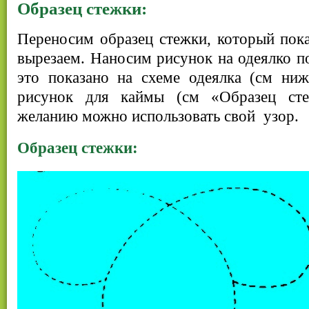
Образец стежки:
Переносим образец стежки, который пока
вырезаем. Наносим рисунок на одеялко п
это показано на схеме одеялка (см ниж
рисунок для каймы (см «Образец ст
желанию можно использовать свой узор.
Образец стежки: