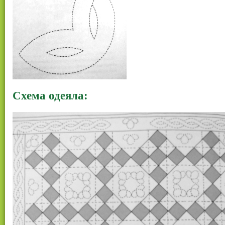
Схема одеяла: