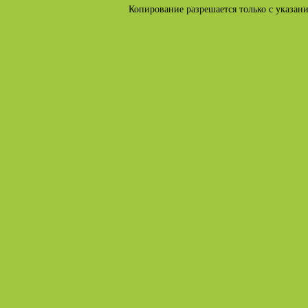
Копирование разрешается только с указан