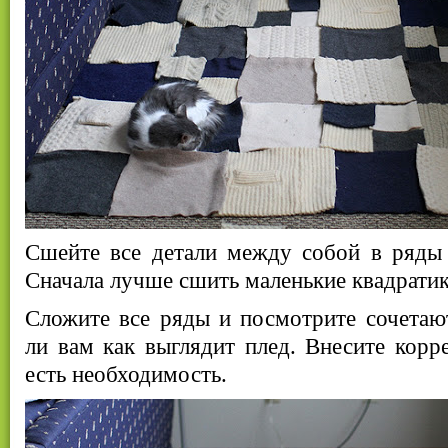
Сшейте все детали между собой в ряды
Сначала лучше сшить маленькие квадратик
Сложите все ряды и посмотрите сочетают
ли вам как выглядит плед. Внесите корре
есть необходимость.