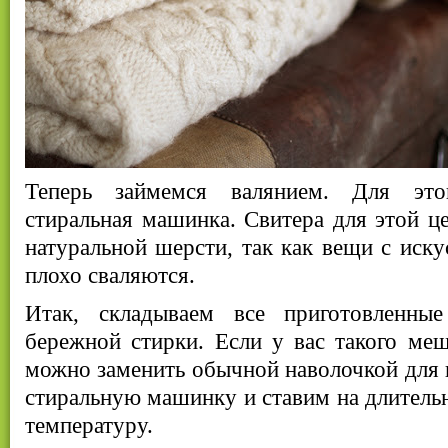
Теперь займемся валянием. Для это
стиральная машинка. Свитера для этой це
натуральной шерсти, так как вещи с иск
плохо сваляются.
Итак, складываем все приготовленн
бережной стирки. Если у вас такого меш
можно заменить обычной наволочкой для 
стиральную машинку и ставим на длител
температуру.