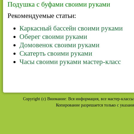
Подушка с буфами своими руками
Рекомендуемые статьи:
Каркасный бассейн своими руками
Оберег своими руками
Домовенок своими руками
Скатерть своими руками
Часы своими руками мастер-класс
Copyright (c) Внимание: Вся информация, все мастер-классы 
Копирование разрешается только с указан