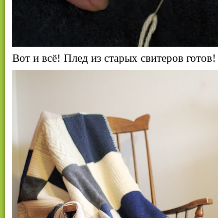
Вот и всё! Плед из старых свитеров готов!