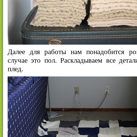
Далее для работы нам понадобится ро
случае это пол. Раскладываем все детал
плед.