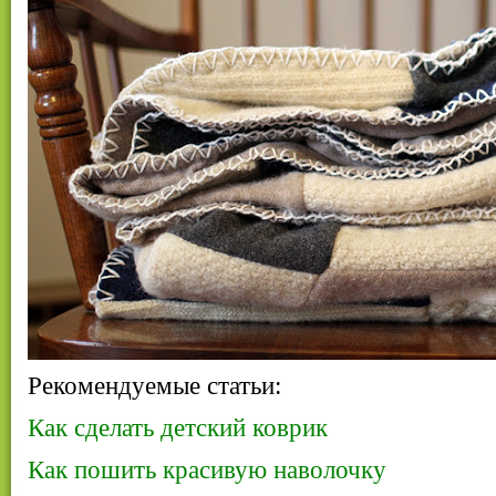
Рекомендуемые статьи:
Как сделать детский коврик
Как пошить красивую наволочку