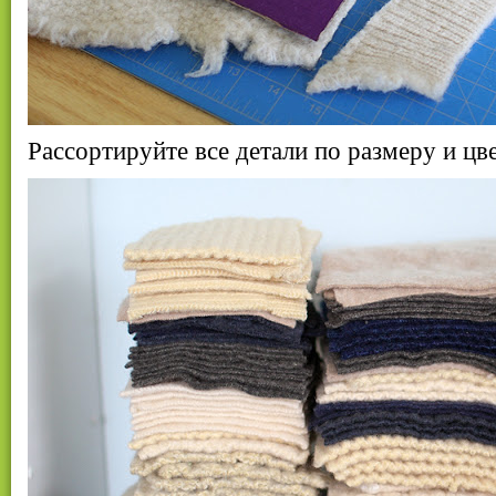
Рассортируйте все детали по размеру и цве