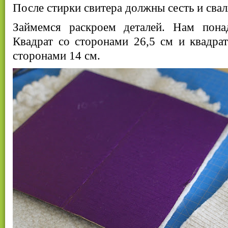
После стирки свитера должны сесть и свал
Займемся раскроем деталей. Нам пона
Квадрат со сторонами 26,5 см и квадра
сторонами 14 см.