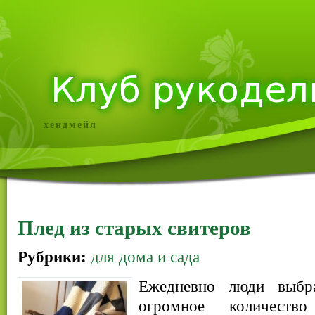
хендмейл
Плед из старых свитеров
Рубрики:
для дома и сада
Ежедневно люди выбр
огромное количеств