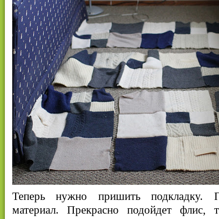
Теперь нужно пришить подкладку. П
материал. Прекрасно подойдет флис, 