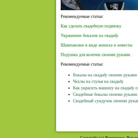
Рекомендуемые статьи:
Как сделать свадебную подвязку
Украшение бокалов на свадьбу
Шампанское в виде жениха и невесты
Подушка для колечек своими руками
Рекомендуемые статьи:
Бокалы на свадьбу своими руками
Чехлы на стулья на свадьбу
Как украсить машину на свадьбу 
Свадебные бокалы своими руками
Свадебный сундучок своими рука
Copyright (c) Внимание: Вся и