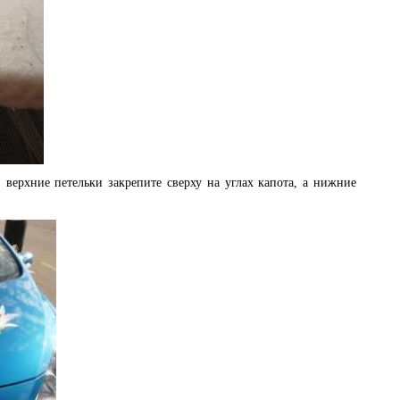
 верхние петельки закрепите сверху на углах капота, а нижние