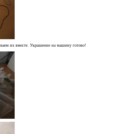
иваем их вместе. Украшение на машину готово!