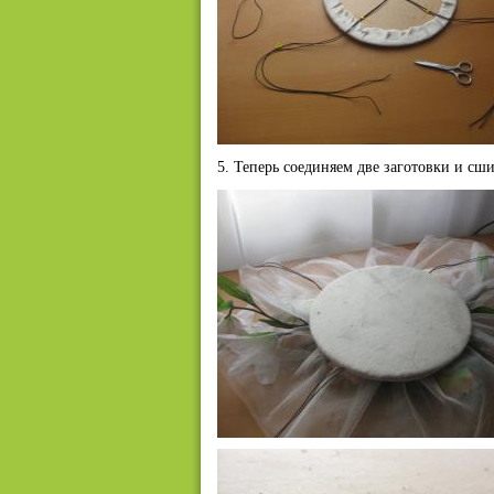
5. Теперь соединяем две заготовки и сш