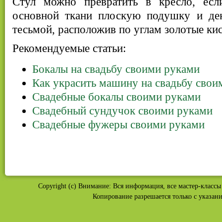
Стул можно превратить в кресло, есл
основной ткани плоскую подушку и дек
тесьмой, расположив по углам золотые кис
Рекомендуемые статьи:
Бокалы на свадьбу своими руками
Как украсить машину на свадьбу свои
Свадебные бокалы своими руками
Свадебный сундучок своими руками
Свадебные фужеры своими руками
Copyright (c) Внимание: Вся информация, все мастер-классы 
Копирование разрешается только с указан