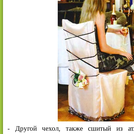
- Другой чехол, также сшитый из ат