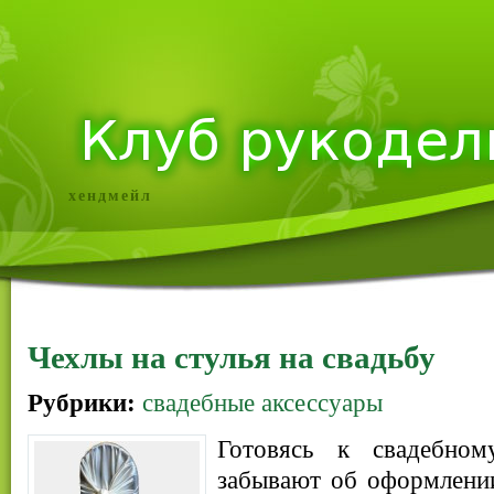
хендмейл
Чехлы на стулья на свадьбу
Рубрики:
свадебные аксессуары
Готовясь к свадебном
забывают об оформлении