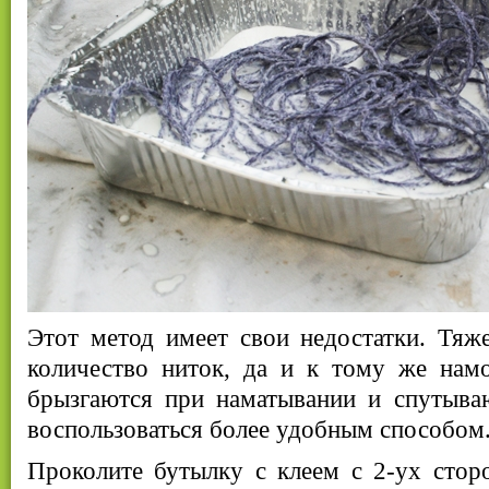
Этот метод имеет свои недостатки. Тяж
количество ниток, да и к тому же нам
брызгаются при наматывании и спутыва
воспользоваться более удобным способом
Проколите бутылку с клеем с 2-ух стор