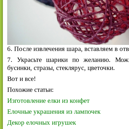
6. После извлечения шара, вставляем в от
7. Украсьте шарики по желанию. Мож
бусинки, стразы, стеклярус, цветочки.
Вот и все!
Похожие статьи:
Изготовление елки из конфет
Елочные украшения из лампочек
Декор елочных игрушек