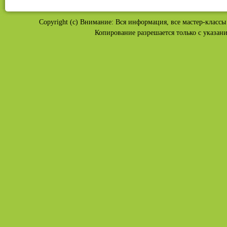
Copyright (c) Внимание: Вся информация, все мастер-классы 
Копирование разрешается только с указан