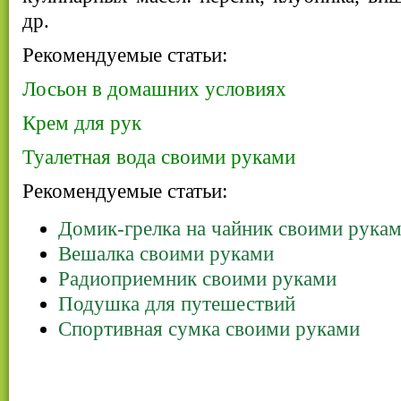
др.
Рекомендуемые статьи:
Лосьон в домашних условиях
Крем для рук
Туалетная вода своими руками
Рекомендуемые статьи:
Домик-грелка на чайник своими рука
Вешалка своими руками
Радиоприемник своими руками
Подушка для путешествий
Спортивная сумка своими руками