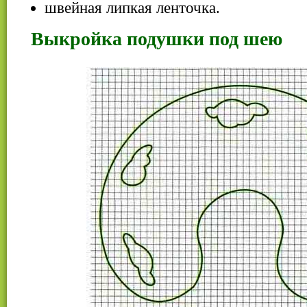
швейная липкая ленточка.
Выкройка подушки под шею