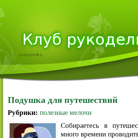
хендмейл
Подушка для путешествий
Рубрики:
полезные мелочи
Собираетесь в путеше
много времени проводит