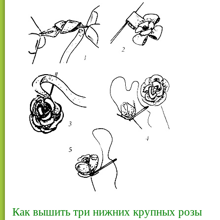
Как вышить три нижних крупных розы