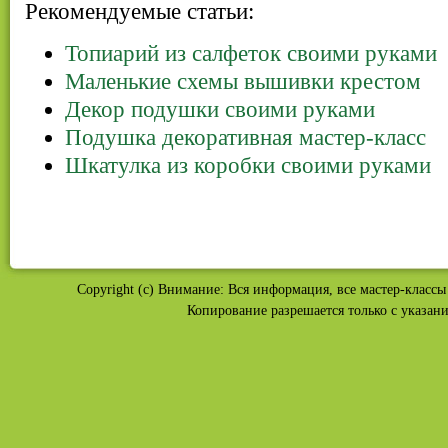
Рекомендуемые статьи:
Топиарий из салфеток своими руками
Маленькие схемы вышивки крестом
Декор подушки своими руками
Подушка декоративная мастер-класс
Шкатулка из коробки своими руками
Copyright (c) Внимание: Вся информация, все мастер-классы 
Копирование разрешается только с указан