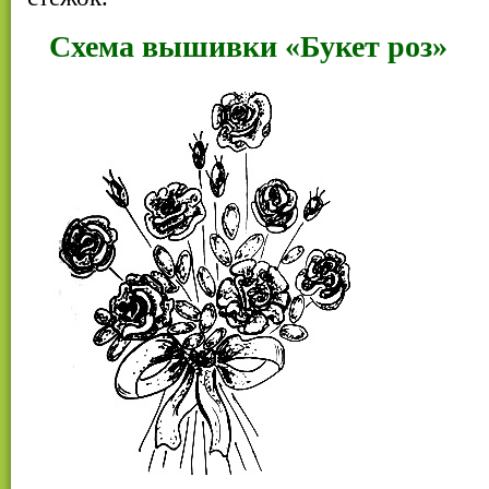
Схема вышивки «Букет роз»