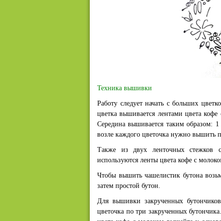
Техника вышивки
Работу следует начать с больших цвет
цветка вышивается лентами цвета кофе 
Середина вышивается таким образом: 1 
возле каждого цветочка нужно вышить п
Также из двух ленточных стежков с
используются ленты цвета кофе с молоко
Чтобы вышить чашелистик бутона возьм
затем простой бутон.
Для вышивки закрученных бутончиков 
цветочка по три закрученных бутончика