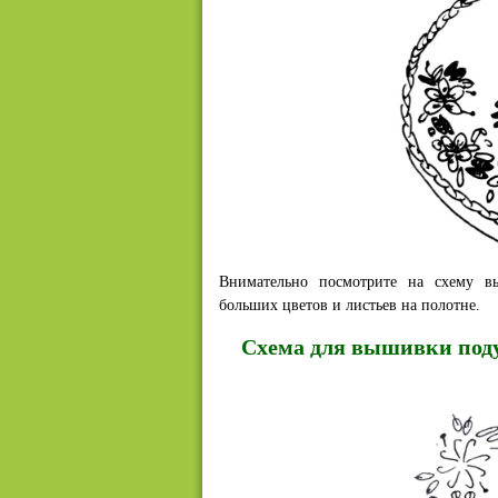
Внимательно посмотрите на схему в
больших цветов и листьев на полотне.
Схема для вышивки по