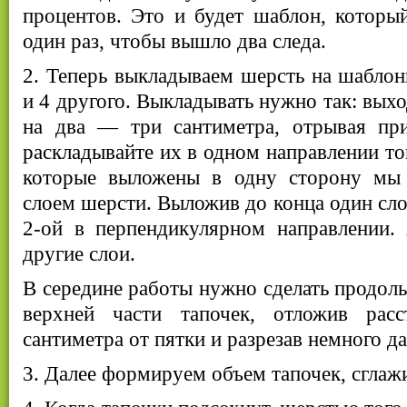
процентов. Это и будет шаблон, которы
один раз, чтобы вышло два следа.
2. Теперь выкладываем шерсть на шаблоны
и 4 другого. Выкладывать нужно так: вых
на два — три сантиметра, отрывая пр
раскладывайте их в одном направлении то
которые выложены в одну сторону мы 
слоем шерсти. Выложив до конца один сло
2-ой в перпендикулярном направлении.
другие слои.
В середине работы нужно сделать продоль
верхней части тапочек, отложив расс
сантиметра от пятки и разрезав немного д
3. Далее формируем объем тапочек, сглажи