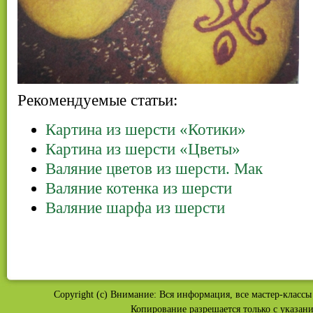
Рекомендуемые статьи:
Картина из шерсти «Котики»
Картина из шерсти «Цветы»
Валяние цветов из шерсти. Мак
Валяние котенка из шерсти
Валяние шарфа из шерсти
Copyright (c) Внимание: Вся информация, все мастер-классы 
Копирование разрешается только с указан