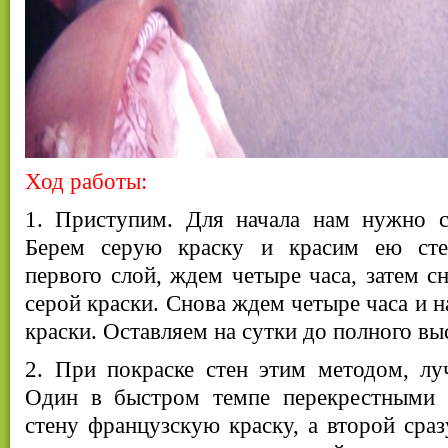
Ход работы:
1. Приступим. Для начала нам нужно с
Берем серую краску и красим ею сте
первого слой, ждем четыре часа, затем с
серой краски. Снова ждем четыре часа и 
краски. Оставляем на сутки до полного вы
2. При покраске стен этим методом, лу
Один в быстром темпе перекрестными 
стену французскую краску, а второй сраз