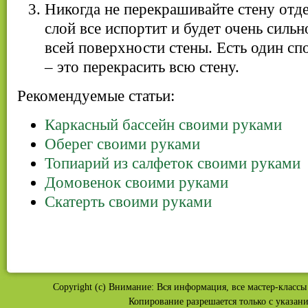
Никогда не перекрашивайте стену отд
слой все испортит и будет очень сильн
всей поверхности стены. Есть один сп
– это перекрасить всю стену.
Рекомендуемые статьи:
Каркасный бассейн своими руками
Оберег своими руками
Топиарий из салфеток своими руками
Домовенок своими руками
Скатерть своими руками
Copyright (c) Внимание: Вся информация, все мастер-классы 
Копирование разрешается только с указан