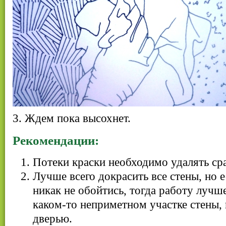
3. Ждем пока высохнет.
Рекомендации:
Потеки краски необходимо удалять сра
Лучше всего докрасить все стены, но 
никак не обойтись, тогда работу лучш
каком-то неприметном участке стены, 
дверью.