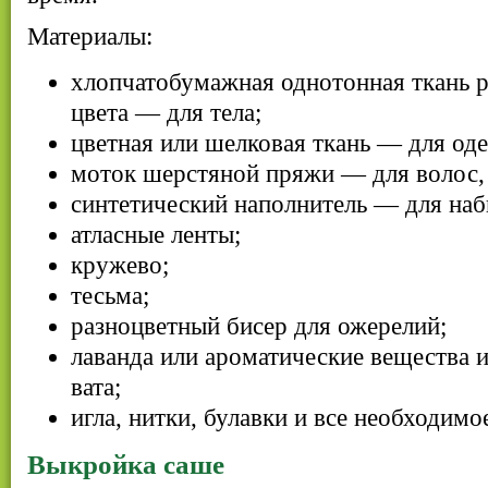
Материалы:
хлопчатобумажная однотонная ткань р
цвета — для тела;
цветная или шелковая ткань — для од
моток шерстяной пряжи — для волос,
синтетический наполнитель — для наб
атласные ленты;
кружево;
тесьма;
разноцветный бисер для ожерелий;
лаванда или ароматические вещества 
вата;
игла, нитки, булавки и все необходимо
Выкройка саше