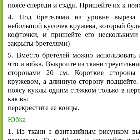
поясе спереди и сзади. Пришейте их к по
4. Под бретелями на уровне выреза 
небольшой кусочек кружева, который буде
кофточки, и пришейте его несколькими
закрыты бретелями).
5. Вместо бретелей можно использовать 
что и юбка. Выкроите из ткани треугольни
сторонами 20 см. Короткие стороны
кружевом, а длинную сторону подшейте.
поясу куклы одним стежком только в пере
как вы
перекрестите ее концы.
Юбка
1. Из ткани с фантазийным рисунком вы