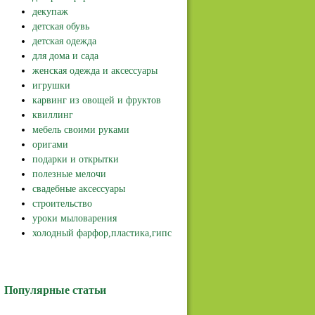
декупаж
детская обувь
детская одежда
для дома и сада
женская одежда и аксессуары
игрушки
карвинг из овощей и фруктов
квиллинг
мебель своими руками
оригами
подарки и открытки
полезные мелочи
свадебные аксессуары
строительство
уроки мыловарения
холодный фарфор,пластика,гипс
Популярные статьи