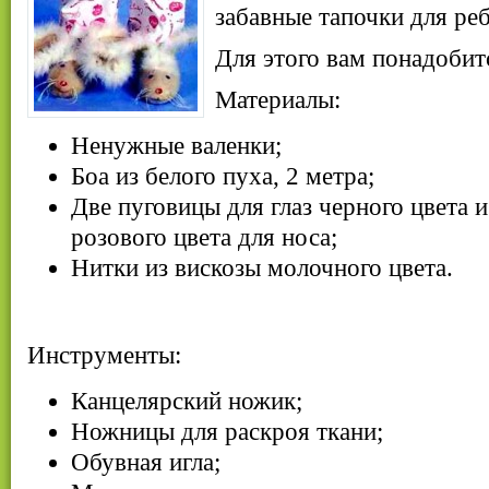
забавные тапочки для реб
Для этого вам понадобит
Материалы:
Ненужные валенки;
Боа из белого пуха, 2 метра;
Две пуговицы для глаз черного цвета 
розового цвета для носа;
Нитки из вискозы молочного цвета.
Инструменты:
Канцелярский ножик;
Ножницы для раскроя ткани;
Обувная игла;