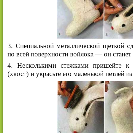
3. Специальной металлической щеткой сд
по всей поверхности войлока — он стане
4. Несколькими стежками пришейте к 
(хвост) и украсьте его маленькой петлей из