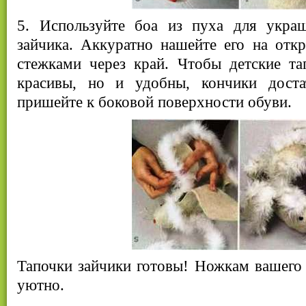
5. Используйте боа из пуха для укра
зайчика. Аккуратно нашейте его на отк
стежками через край. Чтобы детские та
красивы, но и удобны, кончики дост
пришейте к боковой поверхности обуви.
Тапочки зайчики готовы! Ножкам вашего
уютно.