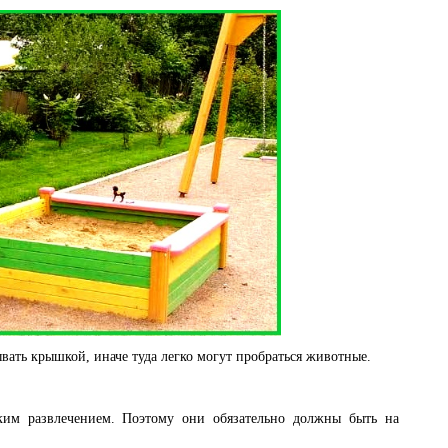
вать крышкой, иначе туда легко могут пробраться животные.
ким развлечением. Поэтому они обязательно должны быть на