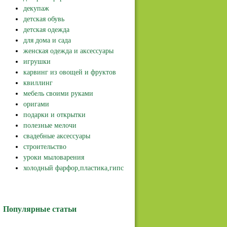
декупаж
детская обувь
детская одежда
для дома и сада
женская одежда и аксессуары
игрушки
карвинг из овощей и фруктов
квиллинг
мебель своими руками
оригами
подарки и открытки
полезные мелочи
свадебные аксессуары
строительство
уроки мыловарения
холодный фарфор,пластика,гипс
Популярные статьи