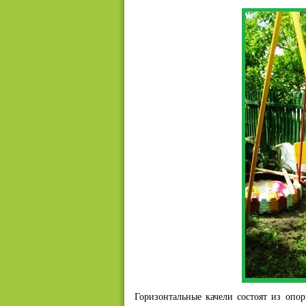
Горизонтальные качели состоят из опо