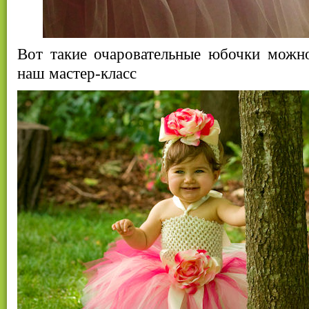
Вот такие очаровательные юбочки можно
наш мастер-класс