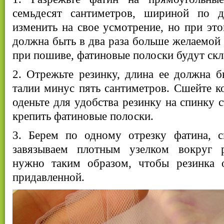
семьдесят сантиметров, шириной по д
изменить на свое усмотрение, но при это
должна быть в два раза больше желаемой 
при пошиве, фатиновые полоски будут скл
2. Отрежьте резинку, длина ее должна 
талии минус пять сантиметров. Сшейте к
оденьте для удобства резинку на спинку 
крепить фатиновые полоски.
3. Берем по одному отрезку фатина, 
завязываем плотным узелком вокруг р
нужно таким образом, чтобы резинка о
придавленной.