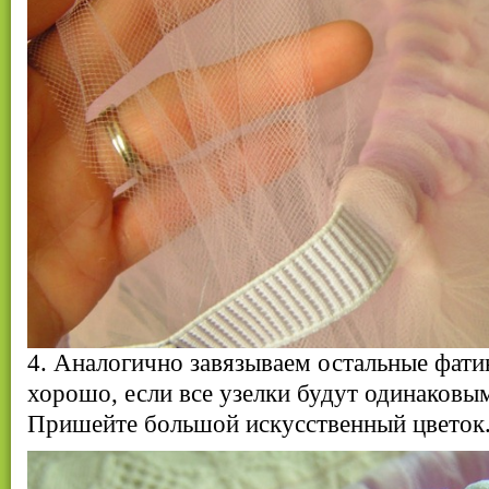
4. Аналогично завязываем остальные фати
хорошо, если все узелки будут одинаковы
Пришейте большой искусственный цветок