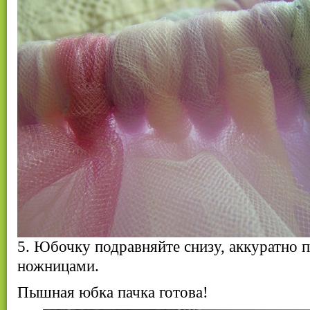
5. Юбочку подравняйте снизу, аккуратно 
ножницами.
Пышная юбка пачка готова!