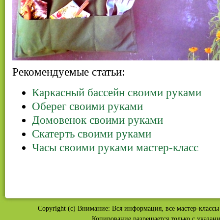
Рекомендуемые статьи:
Каркасный бассейн своими руками
Оберег своими руками
Домовенок своими руками
Скатерть своими руками
Часы своими руками мастер-класс
Copyright (c) Внимание: Вся информация, все мастер-классы 
Копирование разрешается только с указан